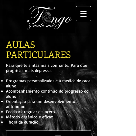
AULAS
PARTICULARES
Para que te sintas mais confiante. Para que
progridas mais depressa.
Programas personalizados e à medida de cada
aluno
Acompanhamento contínuo do progresso do
aluno
Orientação para um desenvolvimento
autónomo
Feedback regular e sincero
Método orgânico e eficaz
1 hora de duração