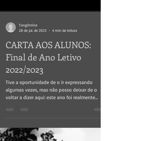
TangOnline
28 de jul. de 2023
4 min de leitura
CARTA AOS ALUNOS:
Final de Ano Letivo
2022/2023
Tive a oportunidade de o ir expressando
algumas vezes, mas não posso deixar de o
voltar a dizer aqui: este ano foi realmente
muito...