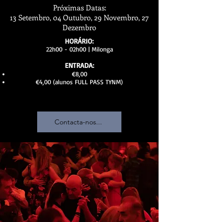
Próximas Datas:
13 Setembro, 04 Outubro, 29 Novembro, 27
Dezembro
HORÁRIO:
22h00 - 02h00 | Milonga
ENTRADA:
€8,00
€4,00 (alunos FULL PASS TYNM)
Contacta-nos...