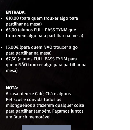
ENTRADA:
€10,00 (para quem trouxer algo para
partilhar na mesa)
€5,00 (alunos FULL PASS TYNM que
trouxerem algo para partilhar na mesa)
15,00€ (para quem NÃO trouxer algo
para partilhar na mesa)
€7,50 (alunos FULL PASS TYNM para
quem NÃO trouxer algo para partilhar na
mesa)
NOTA:
A casa oferece Café, Chá e alguns
Petiscos e convida todos os
milongueiros a trazerem qualquer coisa
para partilhar também. Façamos juntos
um Brunch memorável!